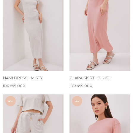
NAMI DRESS - MISTY
CLARA SKIRT - BLUSH
IDR 599.000
IDR 499.000
NEW
NEW